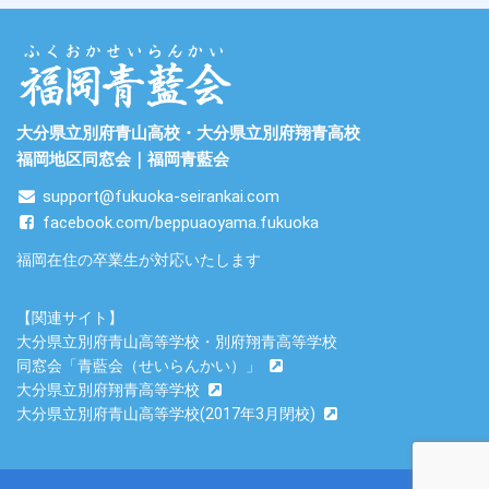
大分県立別府青山高校・大分県立別府翔青高校
福岡地区同窓会｜福岡青藍会
support@fukuoka-seirankai.com
facebook.com/beppuaoyama.fukuoka
福岡在住の卒業生が対応いたします
【関連サイト】
大分県立別府青山高等学校・別府翔青高等学校
同窓会「青藍会（せいらんかい）」
大分県立別府翔青高等学校
大分県立別府青山高等学校(2017年3月閉校)