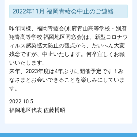
2022年11月 福岡青藍会中止のご連絡
昨年同様、福岡青藍会(別府青山高等学校・別府
翔青高等学校 福岡地区同窓会)は、新型コロナウ
ィルス感染拡大防止の観点から、たいへん大変
残念ですが、中止いたします。何卒宜しくお願
いいたします。
来年、2023年度は4年ぶりに開催予定です！み
なさまとお会いできることを楽しみにしていま
す。
2022.10.5
福岡地区代表 佐藤博昭